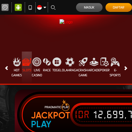
MASUK
DAFTAR
HOT
SLOTS
LIVE
RACE
TOGEL
OLAHRAGA
CRASH
ARCADE
POKER
E-
SABUN
GAMES
CASINO
GAME
SPORTS
AYAM
IDR
12,699,
JACKPOT
PLAY