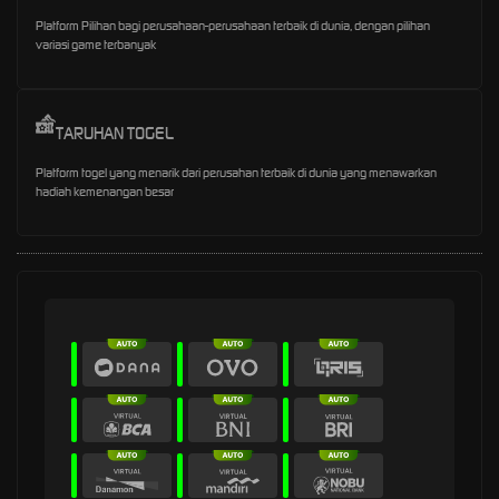
Platform Pilihan bagi perusahaan-perusahaan terbaik di dunia, dengan pilihan
variasi game terbanyak
TARUHAN TOGEL
Platform togel yang menarik dari perusahan terbaik di dunia yang menawarkan
hadiah kemenangan besar