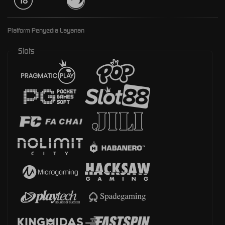
Platform Penyedia Layanan
Slots