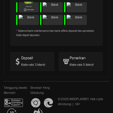
* Selama bank maintenance dan bank offline deposit dan penarikan
tidak dapat diproses
Deposit
Penarikan
Rata-rata 3 Menit
Rata-rata 5 Menit
Tanggung Jawab
Browser Yang
Bermain
Didukung
©2026 INDOPLAYBET. Hak cipta
dilindungi | 18+