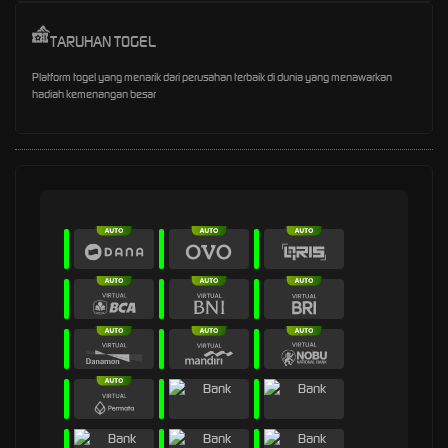
TARUHAN TOGEL
Platform togel yang menarik dari perusahan terbaik di dunia yang menawarkan
hadiah kemenangan besar