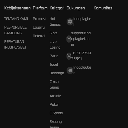
Kebijaksanaan
Platform
Kategori
Dukungan
Komunitas
TENTANG KAMI
Promosi
Hot
Indoplaybe
Games
t
RESPONSIBLE
Loyalty
GAMBLING
Slots
support@ind
Referral
oplaybet.co
PERATURAN
Live
m
INDOPLAYBET
Casino
+62812799
Race
35591
Togel
Indoplaybe
Olahraga
t
Crash
Game
Arcade
Poker
E-Sports
Sabung
Ayam