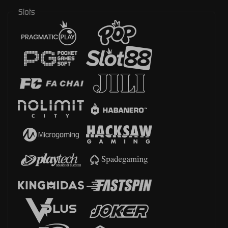
Slots