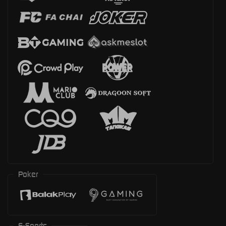
Poker
E-Sports