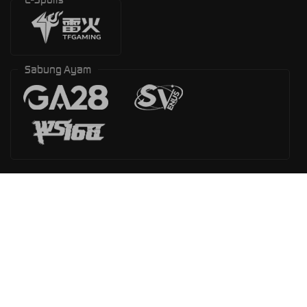
Sabung Ayam