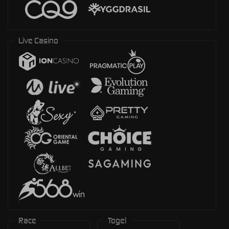
Live Casino
Race
Togel