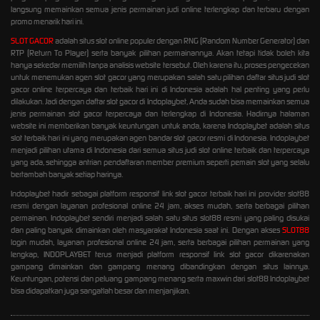
langsung memainkan semua jenis permainan judi online terlengkap dan terbaru dengan
promo menarik hari ini.
SLOT GACOR
adalah situs slot online populer dengan RNG (Random Number Generator) dan
RTP (Return To Player) serta banyak pilihan permainannya. Akan tetapi tidak boleh kita
hanya sekedar memilih tanpa analisis website tersebut. Oleh karena itu, proses pengecekan
untuk menemukan agen slot gacor yang merupakan salah satu pilihan daftar situs judi slot
gacor online terpercaya dan terbaik hari ini di Indonesia adalah hal penting yang perlu
dilakukan. Jadi dengan daftar slot gacor di Indoplaybet, Anda sudah bisa memainkan semua
jenis permainan slot gacor terpercaya dan terlengkap di Indonesia. Hadirnya halaman
website ini memberikan banyak keuntungan untuk anda, karena Indoplaybet adalah situs
slot terbaik hari ini yang merupakan agen bandar slot gacor resmi di Indonesia. Indoplaybet
menjadi pilihan utama di Indonesia dari semua situs judi slot online terbaik dan terpercaya
yang ada, sehingga antrian pendaftaran member premium seperti pemain slot yang selalu
bertambah banyak setiap harinya.
Indoplaybet hadir sebagai platform responsif link slot gacor terbaik hari ini provider slot88
resmi dengan layanan profesional online 24 jam, akses mudah, serta berbagai pilihan
permainan. Indoplaybet sendiri menjadi salah satu situs slot88 resmi yang paling disukai
dan paling banyak dimainkan oleh masyarakat Indonesia saat ini. Dengan akses
SLOT88
login mudah, layanan profesional online 24 jam, serta berbagai pilihan permainan yang
lengkap, INDOPLAYBET terus menjadi platform responsif link slot gacor dikarenakan
gampang dimainkan dan gampang menang dibandingkan dengan situs lainnya.
Keuntungan, potensi dan peluang gampang menang serta maxwin dari slot88 Indoplaybet
bisa didapatkan juga sangatlah besar dan menjanjikan.