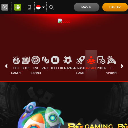
MASUK
DAFTAR
HOT
SLOTS
LIVE
RACE
TOGEL
OLAHRAGA
CRASH
ARCADE
POKER
E-
SABUN
GAMES
CASINO
GAME
SPORTS
AYAM