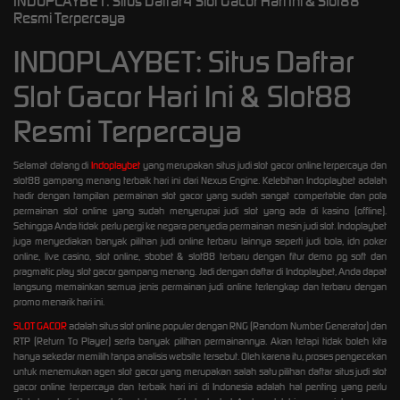
INDOPLAYBET: Situs Daftar4 Slot Gacor Hari Ini & Slot88
Resmi Terpercaya
INDOPLAYBET: Situs Daftar
Slot Gacor Hari Ini & Slot88
Resmi Terpercaya
Selamat datang di
Indoplaybet
yang merupakan situs judi slot gacor online terpercaya dan
slot88 gampang menang terbaik hari ini dari Nexus Engine. Kelebihan Indoplaybet adalah
hadir dengan tampilan permainan slot gacor yang sudah sangat compertable dan pola
permainan slot online yang sudah menyerupai judi slot yang ada di kasino (offline).
Sehingga Anda tidak perlu pergi ke negara penyedia permainan mesin judi slot. Indoplaybet
juga menyediakan banyak pilihan judi online terbaru lainnya seperti judi bola, idn poker
online, live casino, slot online, sbobet & slot88 terbaru dengan fitur demo pg soft dan
pragmatic play slot gacor gampang menang. Jadi dengan daftar di Indoplaybet, Anda dapat
langsung memainkan semua jenis permainan judi online terlengkap dan terbaru dengan
promo menarik hari ini.
SLOT GACOR
adalah situs slot online populer dengan RNG (Random Number Generator) dan
RTP (Return To Player) serta banyak pilihan permainannya. Akan tetapi tidak boleh kita
hanya sekedar memilih tanpa analisis website tersebut. Oleh karena itu, proses pengecekan
untuk menemukan agen slot gacor yang merupakan salah satu pilihan daftar situs judi slot
gacor online terpercaya dan terbaik hari ini di Indonesia adalah hal penting yang perlu