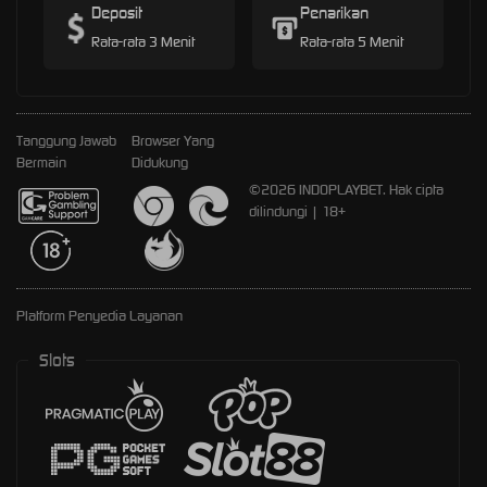
Deposit
Penarikan
Rata-rata 3 Menit
Rata-rata 5 Menit
Tanggung Jawab
Browser Yang
Bermain
Didukung
©2026 INDOPLAYBET. Hak cipta
dilindungi | 18+
Platform Penyedia Layanan
Slots