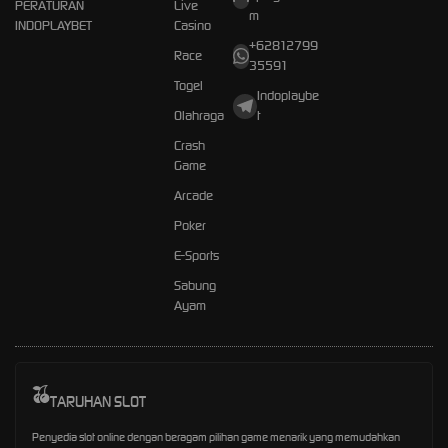
PERATURAN
Live
m
INDOPLAYBET
Casino
+62812799
Race
35591
Togel
Indoplaybe
Olahraga
t
Crash
Game
Arcade
Poker
E-Sports
Sabung
Ayam
TARUHAN SLOT
Penyedia slot online dengan beragam pilihan game menarik yang memudahkan