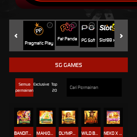
i
i
i
i
i
Facha
Fat Panda
Slot88 x PP
PG Soft
Pragmatic Play
5G GAMES
Semua
Exclusive
Top
permainan
20
BANDITO RETURNS
MAHJONG 5 DRAGONS
OLYMPUS APOLLO
WILD BOUNTY
NEKO X NEKO