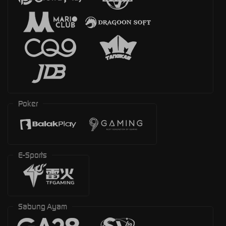
Poker
E-Sports
Sabung Ayam