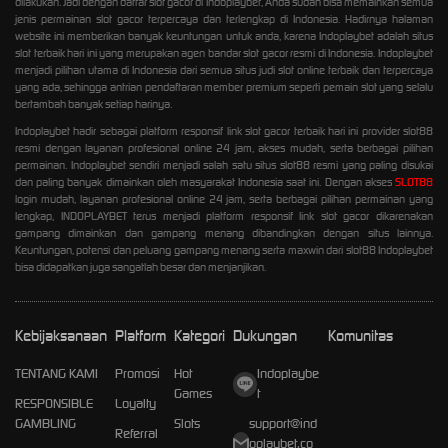
dilakukan. Jadi dengan daftar slot gacor di Indoplaybet, Anda sudah bisa memainkan semua
jenis permainan slot gacor terpercaya dan terlengkap di Indonesia. Hadirnya halaman
website ini memberikan banyak keuntungan untuk anda, karena Indoplaybet adalah situs
slot terbaik hari ini yang merupakan agen bandar slot gacor resmi di Indonesia. Indoplaybet
menjadi pilihan utama di Indonesia dari semua situs judi slot online terbaik dan terpercaya
yang ada, sehingga antrian pendaftaran member premium seperti pemain slot yang selalu
bertambah banyak setiap harinya.
Indoplaybet hadir sebagai platform responsif link slot gacor terbaik hari ini provider slot88
resmi dengan layanan profesional online 24 jam, akses mudah, serta berbagai pilihan
permainan. Indoplaybet sendiri menjadi salah satu situs slot88 resmi yang paling disukai
dan paling banyak dimainkan oleh masyarakat Indonesia saat ini. Dengan akses
SLOT88
login mudah, layanan profesional online 24 jam, serta berbagai pilihan permainan yang
lengkap, INDOPLAYBET terus menjadi platform responsif link slot gacor dikarenakan
gampang dimainkan dan gampang menang dibandingkan dengan situs lainnya.
Keuntungan, potensi dan peluang gampang menang serta maxwin dari slot88 Indoplaybet
bisa didapatkan juga sangatlah besar dan menjanjikan.
Kebijaksanaan
Platform
Kategori
Dukungan
Komunitas
TENTANG KAMI
Promosi
Hot
Indoplaybe
Games
t
RESPONSIBLE
Loyalty
GAMBLING
Slots
support@ind
Referral
oplaybet.co