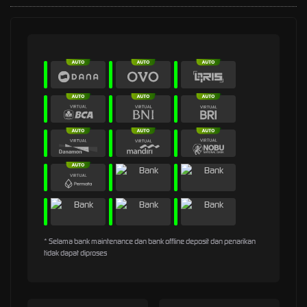
* Selama bank maintenance dan bank offline deposit dan penarikan
tidak dapat diproses