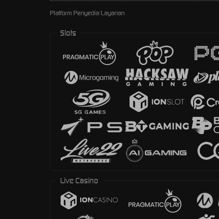
Platform Penyedia Layanan
Slots
Live Casino