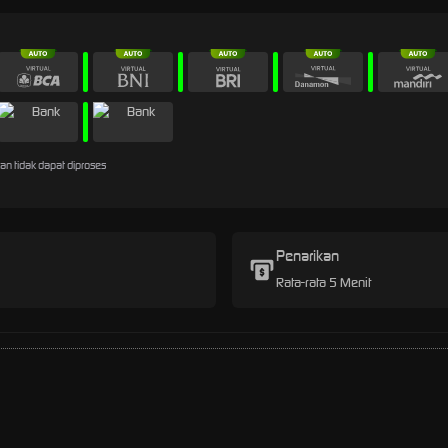
an tidak dapat diproses
Penarikan
Rata-rata 5 Menit