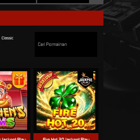
IDR
1,480,250.00
Gates of Olympus 1000
del****7
IDR
1,360,650.00
5 Lions Megaways ™ 2
Classic
w***0
IDR
1,129,500.00
Gates of Olympus 1000
sm****8
IDR
1,083,000.00
Gates of Olympus 1000
w***0
IDR
809,400.00
Gates of Olympus 1000
sm****8
IDR
792,250.00
Gates of Olympus 1000
w***0
IDR
763,650.00
 Jackpot Play
Fire Hot 20 Jackpot Play