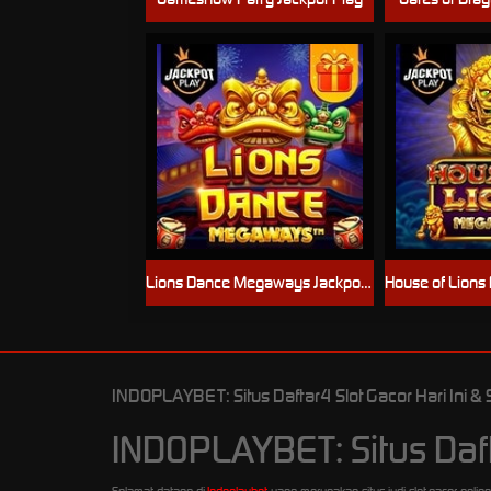
Lions Dance Megaways Jackpot Play
INDOPLAYBET: Situs Daftar4 Slot Gacor Hari Ini &
INDOPLAYBET: Situs Daft