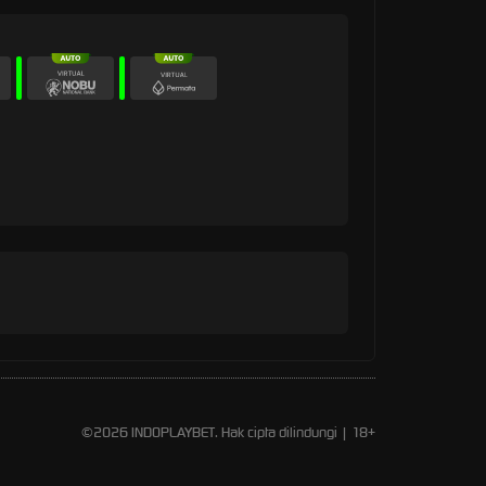
©2026 INDOPLAYBET. Hak cipta dilindungi | 18+