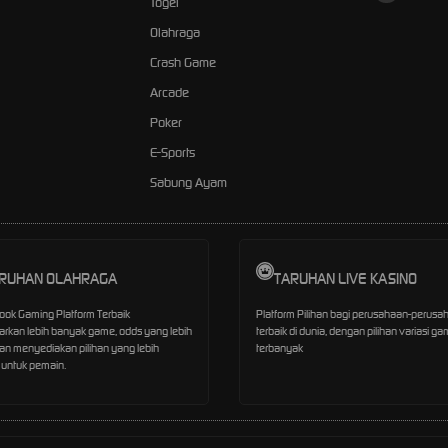
Togel
Olahraga
Crash Game
Arcade
Poker
E-Sports
Sabung Ayam
RUHAN OLAHRAGA
TARUHAN LIVE KASINO
ook Gaming Platform Terbaik
Platform Pilihan bagi perusahaan-perusa
kan lebih banyak game, odds yang lebih
terbaik di dunia, dengan pilihan variasi g
 dan menyediakan pilihan yang lebih
terbanyak
untuk pemain.