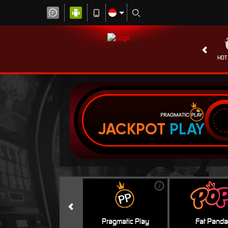
HOT
JACKPOT
PLAY
i
Pragmatic Play
Fat Pand