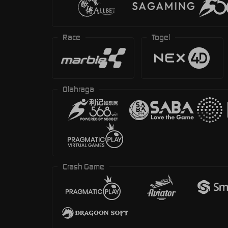
Race
Togel
Olahraga
Crash Game