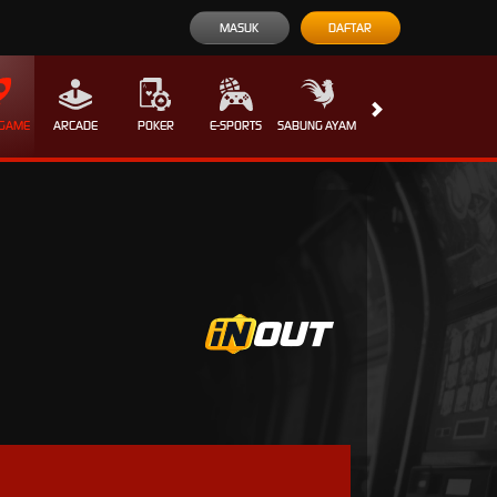
MASUK
DAFTAR
 GAME
ARCADE
POKER
E-SPORTS
SABUNG AYAM
PROMOSI