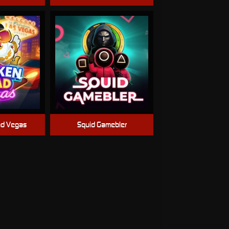
ad Vegas
Squid Gamebler