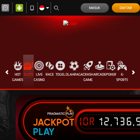
MASUK
DAFTAR
HOT
SLOTS
LIVE
RACE
TOGEL
OLAHRAGA
CRASH
ARCADE
POKER
E-
SABUN
GAMES
CASINO
GAME
SPORTS
AYAM
IDR
12,736,
JACKPOT
PLAY