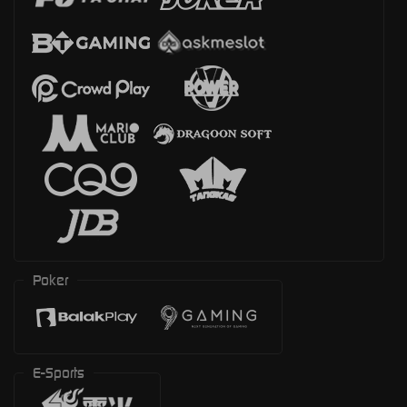
Poker
E-Sports