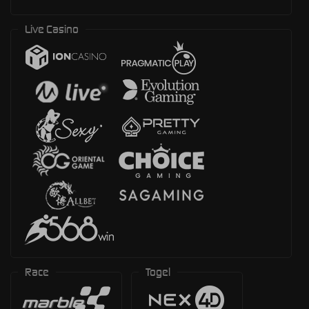
Live Casino
Race
Togel