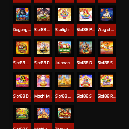
Goyang Gaib
Slot88 Mahjong Wins 3 Black Scatter
Starlight Princess 1000
Slot88 Princess
Way of Ninja
Slot88 Mahjong Wins 2
Slot88 Olympus
JaJanan Pasar
Slot88 Gates of Gatot Kaca 1000
Slot88 Sweet Bonanza 1000
Slot88 Bonanza
Mochi Mania 1000
Slot88 Wisdom of Athena 1000
Slot88 Sweet Bonanza Super Scatter
Slot88 Rush