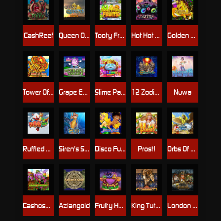
CashReef
Queen Of Queens 2
Tooty Fruity Fruits
Hot Hot Summer
Golden Unicorn
Tower Of Pizza
Grape Escape
Slime Party
12 Zodiacs
Nuwa
Ruffled Up
Siren's Spell
Disco Funk
Prost!
Orbs Of Atlantis
Cashosaurus
Azlangold
Fruity Halloween
King Tuts Tomb
London Hunter