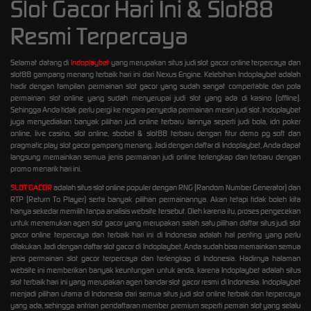
Slot Gacor Hari Ini & Slot88
Resmi Terpercaya
Selamat datang di
Indoplaybet
yang merupakan situs judi slot gacor online terpercaya dan
slot88 gampang menang terbaik hari ini dari Nexus Engine. Kelebihan Indoplaybet adalah
hadir dengan tampilan permainan slot gacor yang sudah sangat compertable dan pola
permainan slot online yang sudah menyerupai judi slot yang ada di kasino (offline).
Sehingga Anda tidak perlu pergi ke negara penyedia permainan mesin judi slot. Indoplaybet
juga menyediakan banyak pilihan judi online terbaru lainnya seperti judi bola, idn poker
online, live casino, slot online, sbobet & slot88 terbaru dengan fitur demo pg soft dan
pragmatic play slot gacor gampang menang. Jadi dengan daftar di Indoplaybet, Anda dapat
langsung memainkan semua jenis permainan judi online terlengkap dan terbaru dengan
promo menarik hari ini.
SLOT GACOR
adalah situs slot online populer dengan RNG (Random Number Generator) dan
RTP (Return To Player) serta banyak pilihan permainannya. Akan tetapi tidak boleh kita
hanya sekedar memilih tanpa analisis website tersebut. Oleh karena itu, proses pengecekan
untuk menemukan agen slot gacor yang merupakan salah satu pilihan daftar situs judi slot
gacor online terpercaya dan terbaik hari ini di Indonesia adalah hal penting yang perlu
dilakukan. Jadi dengan daftar slot gacor di Indoplaybet, Anda sudah bisa memainkan semua
jenis permainan slot gacor terpercaya dan terlengkap di Indonesia. Hadirnya halaman
website ini memberikan banyak keuntungan untuk anda, karena Indoplaybet adalah situs
slot terbaik hari ini yang merupakan agen bandar slot gacor resmi di Indonesia. Indoplaybet
menjadi pilihan utama di Indonesia dari semua situs judi slot online terbaik dan terpercaya
yang ada, sehingga antrian pendaftaran member premium seperti pemain slot yang selalu