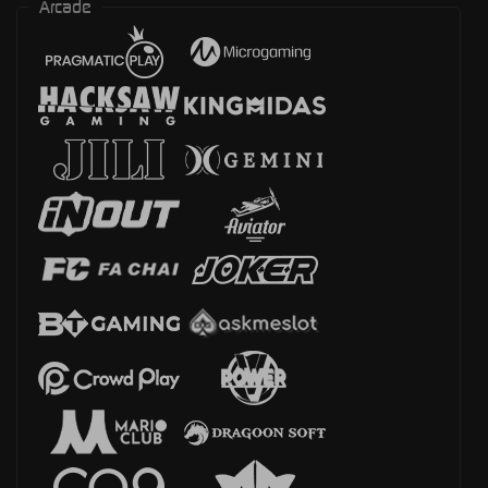
Arcade