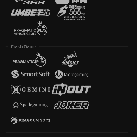
Crash Game