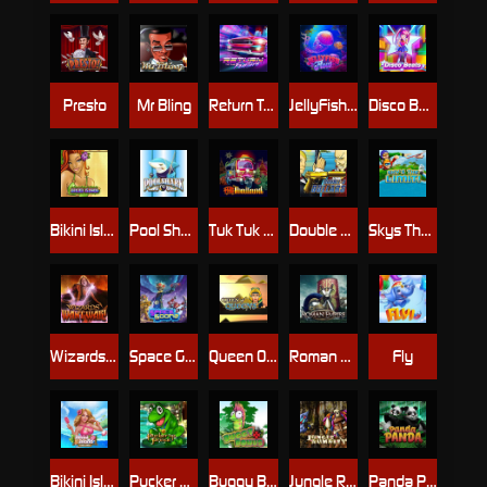
Presto
Mr Bling
Return To The Feature
JellyFish Flow
Disco Beats
Bikini Island
Pool Shark
Tuk Tuk Thailand
Double O Dollars
Skys The Limit
Wizards Want War!
Space Goonz
Queen Of Queens
Roman Empire
Fly
Bikini Island Deluxe
Pucker Up Prince
Buggy Bonus
Jungle Rumble
Panda Panda