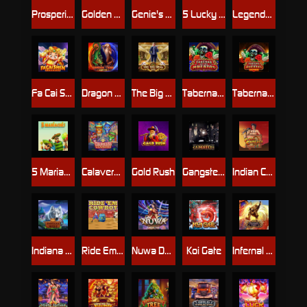
Prosperity Horse
Golden Taj Mahal
Genie's Showtime
5 Lucky Lions
Legendary Beasts
Fa Cai Shen Deluxe
Dragon Tiger Gate
The Big Deal Deluxe
Taberna De Los Muertos
Taberna De Los Muertos Ultra
5 Mariachis
Calaveras Explosivas
Gold Rush
Gangsters
Indian Cash Catcher
Indiana Wolf
Ride Em Cowboy
Nuwa Deluxe
Koi Gate
Infernal Fury