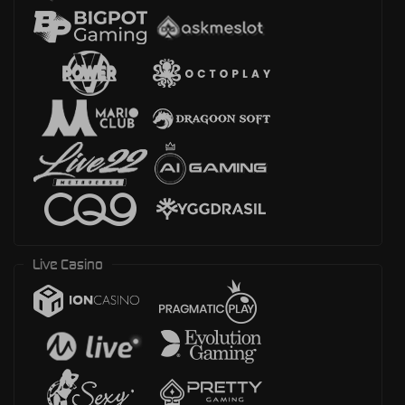
Live Casino