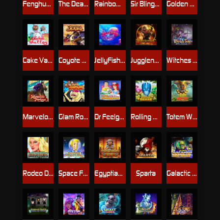
Fenghuang
The Dead Escape
Rainbowmania
Sir Blingalot
Golden Unicorn Deluxe
Cake Valley
Coyote Crash
JellyFish Flow Ultra
Jugglenaut
Witches Tome
Marvelous Furlongs
Glam Rock
Dr Feelgood
Rolling Roger
Totem Warrior
Rodeo Drive
Space Fortune
Egyptian Dreams Deluxe
Sparta
Galactic Cash