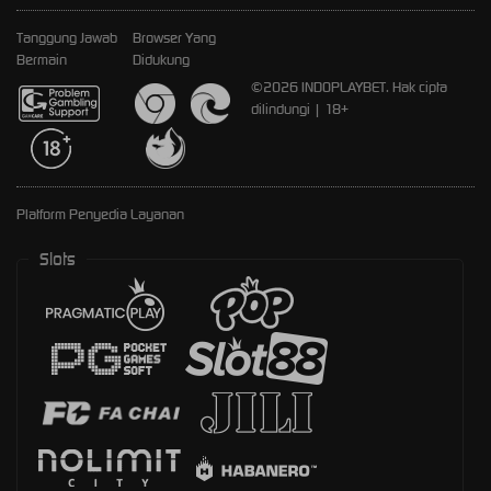
Tanggung Jawab
Browser Yang
Bermain
Didukung
©2026 INDOPLAYBET. Hak cipta
dilindungi | 18+
Platform Penyedia Layanan
Slots