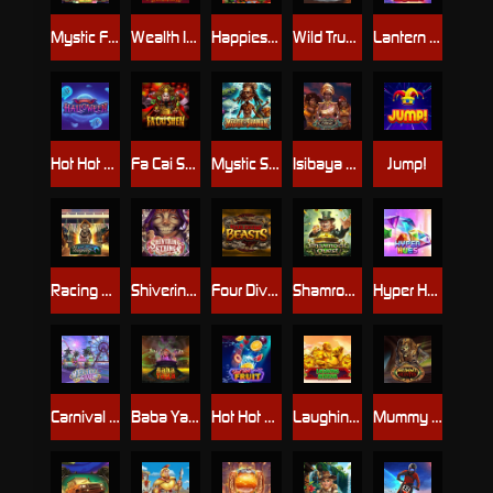
Mystic Fortune Deluxe
Wealth Inn
Happiest Christmas Tree
Wild Trucks
Lantern Luck
Hot Hot Halloween
Fa Cai Shen
Mystic Shaman
Isibaya Queens
Jump!
Racing Royalty
Shivering Strings
Four Divine Beasts
Shamrock Quest
Hyper Hues
Carnival Cove
Baba Yaga
Hot Hot Fruit
Laughing Buddha
Mummy Hunter