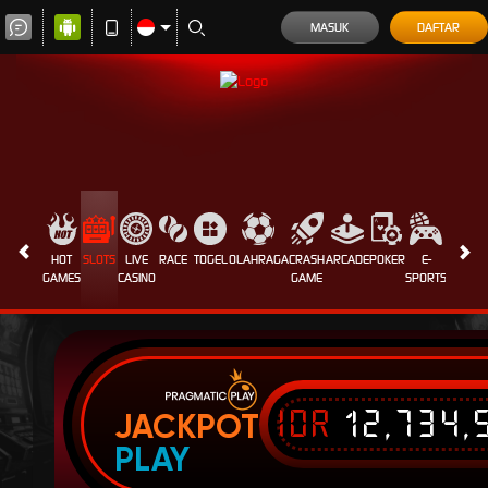
MASUK
DAFTAR
HOT
SLOTS
LIVE
RACE
TOGEL
OLAHRAGA
CRASH
ARCADE
POKER
E-
SABUN
GAMES
CASINO
GAME
SPORTS
AYAM
IDR
12,734,
JACKPOT
PLAY