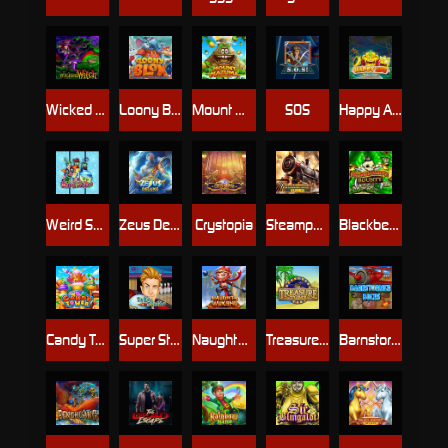
Wicked Witch
Loony Blox
Mount Mazuma
SOS
Happy Ape
Weird Science
Zeus Deluxe
Crystopia
Steampunk Plinko
Blackbeards Bounty
Candy Tower
Super Strike
Naughty Wukong
Treasure Tomb
Barnstormer Bucks