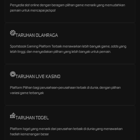
Penyedia slot online dengan beragam pilihan game menarik yang memudahkan
pemain untuk mencapai jackpot
TARUHAN OLAHRAGA
Sportsbook Gaming Platform Terbaik menawarkan lebih banyak game, odds yang
lebih tinggi, dan menyediakan pilihan yang lebih banyak untuk pemain.
TARUHAN LIVE KASINO
Platform Pilihan bagi perusahaan-perusahaan terbaik di dunia, dengan pilihan
variasi game terbanyak
TARUHAN TOGEL
Platform togel yang menarik dari perusahan terbaik di dunia yang menawarkan
hadiah kemenangan besar