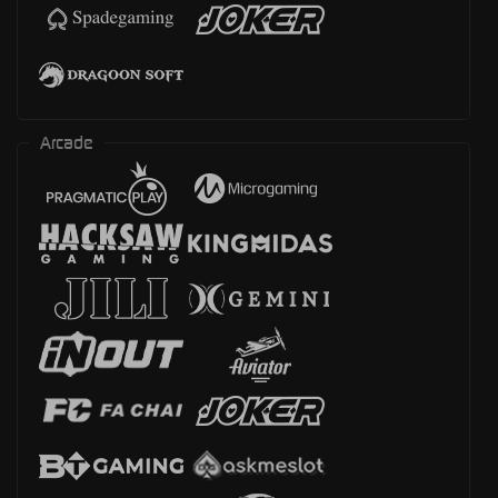
Arcade