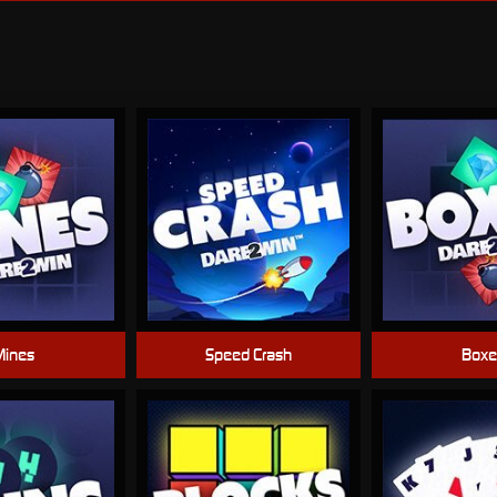
Mines
Speed Crash
Boxe