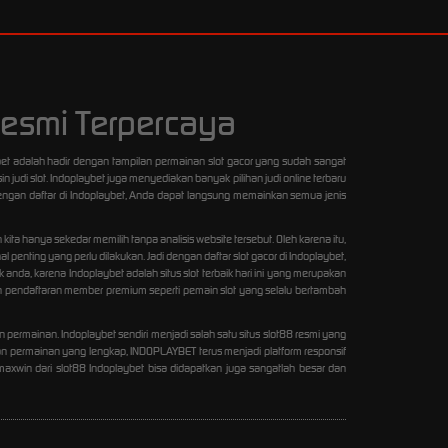
 Resmi Terpercaya
ybet adalah hadir dengan tampilan permainan slot gacor yang sudah sangat
 judi slot. Indoplaybet juga menyediakan banyak pilihan judi online terbaru
di dengan daftar di Indoplaybet, Anda dapat langsung memainkan semua jenis
ita hanya sekedar memilih tanpa analisis website tersebut. Oleh karena itu,
l penting yang perlu dilakukan. Jadi dengan daftar slot gacor di Indoplaybet,
da, karena Indoplaybet adalah situs slot terbaik hari ini yang merupakan
trian pendaftaran member premium seperti pemain slot yang selalu bertambah
han permainan. Indoplaybet sendiri menjadi salah satu situs slot88 resmi yang
ihan permainan yang lengkap, INDOPLAYBET terus menjadi platform responsif
win dari slot88 Indoplaybet bisa didapatkan juga sangatlah besar dan