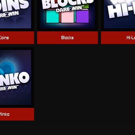
Coins
Blocks
Hi-L
linko