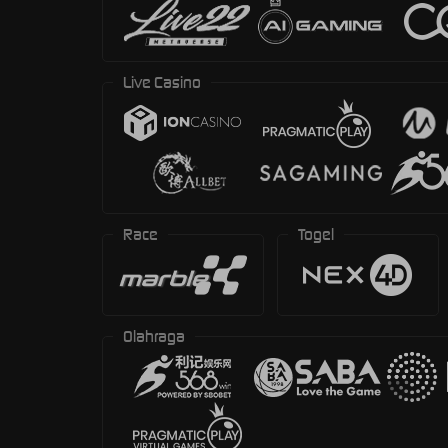
Live Casino
Race
Togel
Olahraga