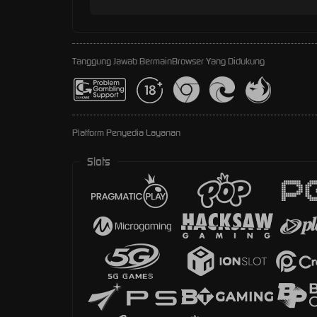
Tanggung Jawab Bermain
Browser Yang Didukung
Platform Penyedia Layanan
Slots