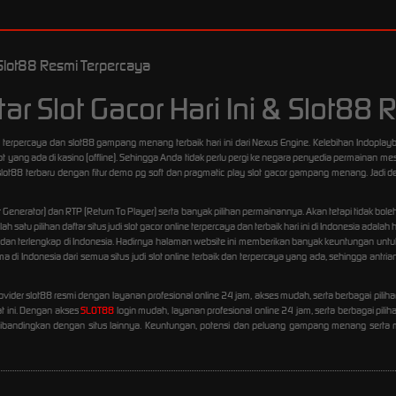
 Slot88 Resmi Terpercaya
ar Slot Gacor Hari Ini & Slot88
e terpercaya dan slot88 gampang menang terbaik hari ini dari Nexus Engine. Kelebihan Indopla
 yang ada di kasino (offline). Sehingga Anda tidak perlu pergi ke negara penyedia permainan mesin
obet & slot88 terbaru dengan fitur demo pg soft dan pragmatic play slot gacor gampang menang. Ja
nerator) dan RTP (Return To Player) serta banyak pilihan permainannya. Akan tetapi tidak boleh k
pilihan daftar situs judi slot gacor online terpercaya dan terbaik hari ini di Indonesia adalah ha
an terlengkap di Indonesia. Hadirnya halaman website ini memberikan banyak keuntungan untuk an
ama di Indonesia dari semua situs judi slot online terbaik dan terpercaya yang ada, sehingga an
i provider slot88 resmi dengan layanan profesional online 24 jam, akses mudah, serta berbagai pili
t ini. Dengan akses
SLOT88
login mudah, layanan profesional online 24 jam, serta berbagai pil
bandingkan dengan situs lainnya. Keuntungan, potensi dan peluang gampang menang serta max