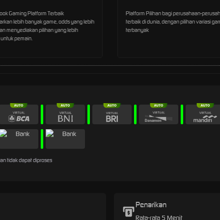
ook Gaming Platform Terbaik
Platform Pilihan bagi perusahaan-perusa
kan lebih banyak game, odds yang lebih
terbaik di dunia, dengan pilihan variasi g
 dan menyediakan pilihan yang lebih
terbanyak
untuk pemain.
an tidak dapat diproses
Penarikan
Rata-rata 5 Menit