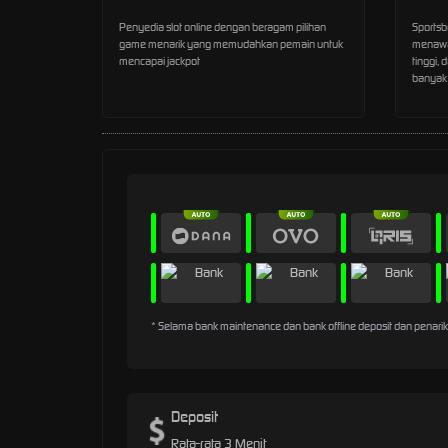
Penyedia slot online dengan beragam pilihan
Sportsb
game menarik yang memudahkan pemain untuk
menawar
mencapai jackpot
tinggi,
banyak 
* Selama bank maintenance dan bank offline deposit dan penarik
Deposit
Rata-rata 3 Menit