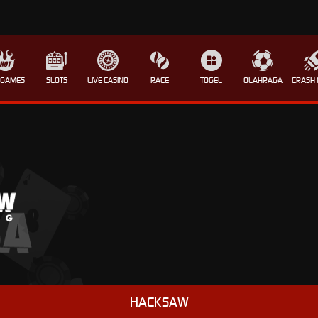
 GAMES
SLOTS
LIVE CASINO
RACE
TOGEL
OLAHRAGA
CRASH
HACKSAW