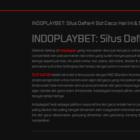
INDOPLAYBET: Situs Daftar4 Slot Gacor Hari Ini &
INDOPLAYBET: Situs Daft
Selamat datang di
Indoplaybet
yang merupakan situs judi slot gacor onlin
compertable dan pola permainan slot online yang sudah menyerupai judi slot
lainnya seperti judi bola, idn poker online, live casino, slot online, sb
permainan judi online terlengkap dan terbaru dengan promo menarik hari ini.
SLOT GACOR
adalah situs slot online populer dengan RNG (Random Number Ge
proses pengecekan untuk menemukan agen slot gacor yang merupakan salah satu 
Anda sudah bisa memainkan semua jenis permainan slot gacor terpercaya d
agen bandar slot gacor resmi di Indonesia. Indoplaybet menjadi pilihan ut
banyak setiap harinya.
Indoplaybet hadir sebagai platform responsif link slot gacor terbaik hari in
paling disukai dan paling banyak dimainkan oleh masyarakat Indonesia saa
link slot gacor dikarenakan gampang dimainkan dan gampang menang di
menjanjikan.