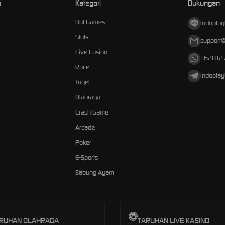
m
Kategori
Dukungan
Hot Games
Indoplay
Slots
support
Live Casino
+62812
Race
Indoplay
Togel
Olahraga
Crash Game
Arcade
Poker
E-Sports
Sabung Ayam
RUHAN OLAHRAGA
TARUHAN LIVE KASINO