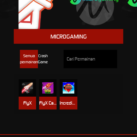
MICROGAMING
Semua
Crash
permainan
Game
FlyX
FlyX Cash Turbo
Incredible Balloon Machine