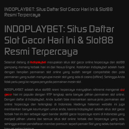
INDOPLAYBET: Situs Daftar Slot Gacor Hari Ini & Slot88
Resmi Terpercaya
INDOPLAYBET: Situs Daftar
Slot Gacor Hari Ini & Slot88
Resmi Terpercaya
Selamat datang di
Indoplaybet
merupakan situs slot gacor online terpercaya dan slot88
gampang menang terbaik hari ini dari Nexus Engine. Kelebihan Indoplaybet adalah hadir
dengan tampilan permainan slot online yang sudah sangat compertable dan pola
permainan yang sudah menyerupai mesin slot yang ada di casino (offline). Sehingga Anda
tidak perlu pergi ke negara penyedia permainan mesin slot.
INDOPLAYBET adalah situs slot88 resmi terpercaya menyajikan referensi mengenai
slot
gacor
hari ini populer dengan RTP lengkap serta banyak pilihan permainan slot online.
Dengan daftar di Indoplaybet, Anda sudah bisa memainkan semua jenis permainan slot
online terpercaya dan terlengkap di Indonesia. Hadirnya halaman website ini juga
memberikan banyak keuntungan untuk anda, karena Indoplaybet adalah situs slot gacor
terbaik hari ini dan sebagai agen bandar slot88 gacor terpercaya resmi di Indonesia yang
menjadi pilihan utama dari semua situs slot online terbaik dan terpercaya yang ada,
sehingga antrian pendaftaran member premium seperti pemain Slot yang selalu bertambah
banyak setiap harinya.