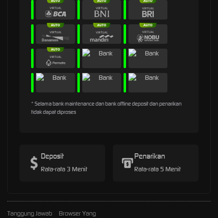
* Selama bank maintenance dan bank offline deposit dan penarikan
tidak dapat diproses
Deposit
Penarikan
Rata-rata 3 Menit
Rata-rata 5 Menit
Tanggung Jawab
Browser Yang