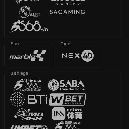
Race
Togel
Olahraga