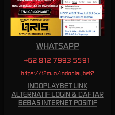
Selamat datang di
Indoplaybet
merupakan situs slot gacor online terpercaya dan slot88
gampang menang terbaik hari ini dari Nexus Engine. Kelebihan Indoplaybet adalah hadir
dengan tampilan permainan slot online yang sudah sangat compertable dan pola
permainan yang sudah menyerupai mesin slot yang ada di casino (offline). Sehingga Anda
tidak perlu pergi ke negara penyedia permainan mesin slot.
INDOPLAYBET adalah situs slot88 resmi terpercaya menyajikan referensi mengenai
slot
gacor
hari ini populer dengan RTP lengkap serta banyak pilihan permainan slot online.
WHATSAPP
Dengan daftar di Indoplaybet, Anda sudah bisa memainkan semua jenis permainan slot
online terpercaya dan terlengkap di Indonesia. Hadirnya halaman website ini juga
memberikan banyak keuntungan untuk anda, karena Indoplaybet adalah situs slot gacor
+62 812 7993 5591
terbaik hari ini dan sebagai agen bandar slot88 gacor terpercaya resmi di Indonesia yang
menjadi pilihan utama dari semua situs slot online terbaik dan terpercaya yang ada,
sehingga antrian pendaftaran member premium seperti pemain Slot yang selalu
https://t2m.io/indoplaybet2
bertambah banyak setiap harinya.
Indo​play​bet hadir sebagai platform
slot88
resmi terpercaya dengan layanan online 24 jam
INDOPLAYBET LINK
dan akses login mudah banyak permainan slot paling gacor paling disukai dan paling
ALTERNATIF LOGIN & DAFTAR
banyak dimainkan oleh masyarakat Indonesia saat ini. Dengan kecepatan login permainan,
INDO​PLAY​BET terus menjadi referensi situs slot gacor Slot88 & Slot777 terpercaya pilihan
BEBAS INTERNET POSITIF
pertama dibandingkan dengan situs slot lainnya. Keunggulan yang membuat SLOT88
menjadi situs slot gacor terbaik terletak pada RTP yang tinggi, memberikan peluang
kemenangan lebih besar di setiap putaran. Daftar sekarang juga di Indoplaybet.