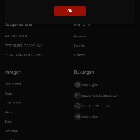
OK
Kebijaksanaan
Platform
TENTANG KAMI
Promosi
RESPONSIBLE GAMBLING
Loyalty
PERATURAN INDOPLAYBET
Referral
Kategori
Dukungan
Hot Games
Indoplaybet
Slots
support@indoplaybet.com
Live Casino
+6281279935591
Race
Indoplaybet
Togel
Olahraga