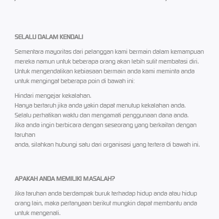
SELALU DALAM KENDALI
Sementara mayoritas dari pelanggan kami bermain dalam kemampuan
mereka namun untuk beberapa orang akan lebih sulit membatasi diri.
Untuk mengendalikan kebiasaan bermain anda kami meminta anda
untuk mengingat beberapa poin di bawah ini:
Hindari mengejar kekalahan.
Hanya bertaruh jika anda yakin dapat menutup kekalahan anda.
Selalu perhatikan waktu dan mengamati penggunaan dana anda.
Jika anda ingin berbicara dengan seseorang yang berkaitan dengan
taruhan
anda, silahkan hubungi satu dari organisasi yang tertera di bawah ini.
APAKAH ANDA MEMILIKI MASALAH?
Jika taruhan anda berdampak buruk terhadap hidup anda atau hidup
orang lain, maka pertanyaan berikut mungkin dapat membantu anda
untuk mengenali.