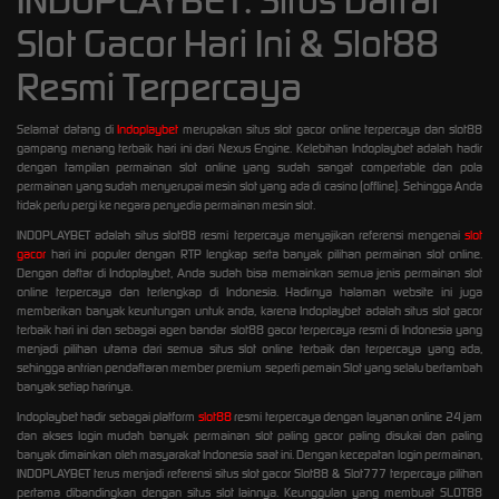
Slot Gacor Hari Ini & Slot88
Resmi Terpercaya
Selamat datang di
Indoplaybet
merupakan situs slot gacor online terpercaya dan slot88
gampang menang terbaik hari ini dari Nexus Engine. Kelebihan Indoplaybet adalah hadir
dengan tampilan permainan slot online yang sudah sangat compertable dan pola
permainan yang sudah menyerupai mesin slot yang ada di casino (offline). Sehingga Anda
tidak perlu pergi ke negara penyedia permainan mesin slot.
INDOPLAYBET adalah situs slot88 resmi terpercaya menyajikan referensi mengenai
slot
gacor
hari ini populer dengan RTP lengkap serta banyak pilihan permainan slot online.
Dengan daftar di Indoplaybet, Anda sudah bisa memainkan semua jenis permainan slot
online terpercaya dan terlengkap di Indonesia. Hadirnya halaman website ini juga
memberikan banyak keuntungan untuk anda, karena Indoplaybet adalah situs slot gacor
terbaik hari ini dan sebagai agen bandar slot88 gacor terpercaya resmi di Indonesia yang
menjadi pilihan utama dari semua situs slot online terbaik dan terpercaya yang ada,
sehingga antrian pendaftaran member premium seperti pemain Slot yang selalu bertambah
banyak setiap harinya.
Indo​play​bet hadir sebagai platform
slot88
resmi terpercaya dengan layanan online 24 jam
dan akses login mudah banyak permainan slot paling gacor paling disukai dan paling
banyak dimainkan oleh masyarakat Indonesia saat ini. Dengan kecepatan login permainan,
INDO​PLAY​BET terus menjadi referensi situs slot gacor Slot88 & Slot777 terpercaya pilihan
pertama dibandingkan dengan situs slot lainnya. Keunggulan yang membuat SLOT88