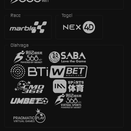
Race
Togel
Olahraga