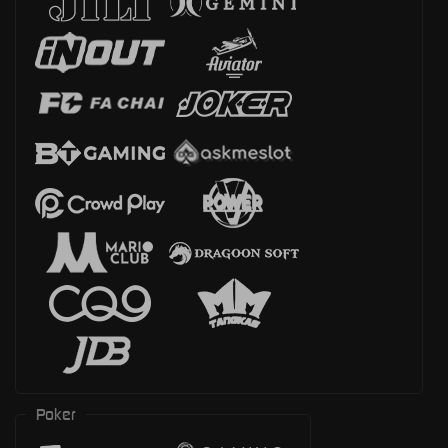
Poker