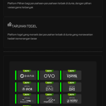
Platform Pilihan bagi perusahaan-perusahaan terbaik di dunia, dengan pilihan
variasi game terbanyak
TARUHAN TOGEL
Platform togel yang menarik dari perusahan terbaik di dunia yang menawarkan
hadiah kemenangan besar